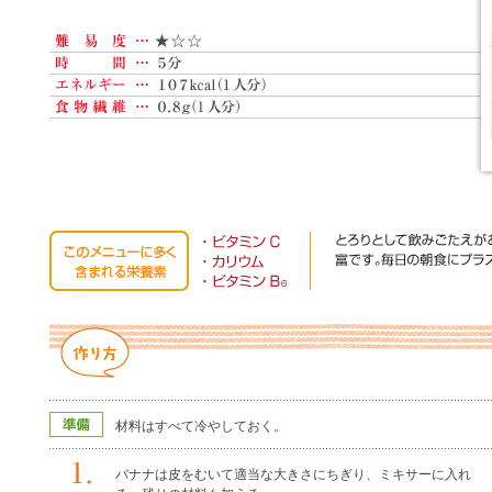
材料はすべて冷やしておく。
バナナは皮をむいて適当な大きさにちぎり、ミキサーに入れ